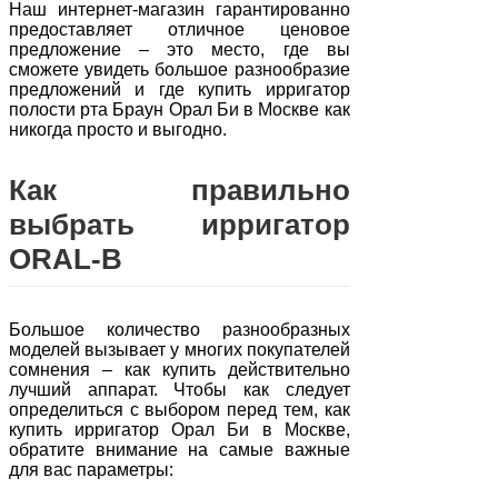
Наш интернет-магазин гарантированно
предоставляет отличное ценовое
предложение – это место, где вы
сможете увидеть большое разнообразие
предложений и где купить ирригатор
полости рта Браун Орал Би в Москве как
никогда просто и выгодно.
Как правильно
выбрать ирригатор
ORAL-B
Большое количество разнообразных
моделей вызывает у многих покупателей
сомнения – как купить действительно
лучший аппарат. Чтобы как следует
определиться с выбором перед тем, как
купить ирригатор Орал Би в Москве,
обратите внимание на самые важные
для вас параметры: