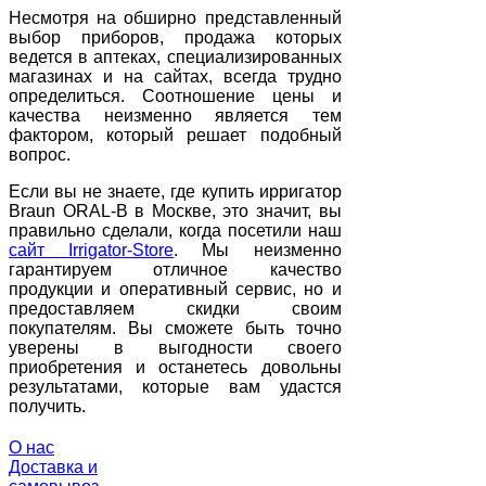
Несмотря на обширно представленный
выбор приборов, продажа которых
ведется в аптеках, специализированных
магазинах и на сайтах, всегда трудно
определиться. Соотношение цены и
качества неизменно является тем
фактором, который решает подобный
вопрос.
Если вы не знаете, где купить ирригатор
Braun ORAL-B в Москве, это значит, вы
правильно сделали, когда посетили наш
сайт Irrigator-Store
. Мы неизменно
гарантируем отличное качество
продукции и оперативный сервис, но и
предоставляем скидки своим
покупателям. Вы сможете быть точно
уверены в выгодности своего
приобретения и останетесь довольны
результатами, которые вам удастся
получить.
О нас
Доставка и