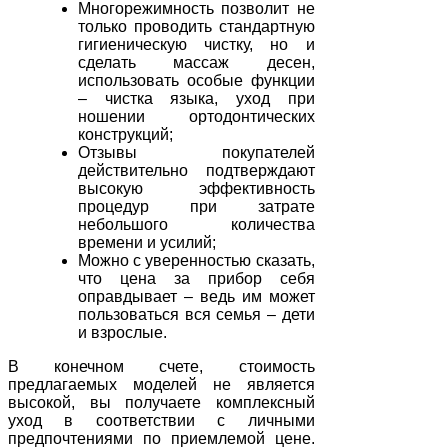
Многорежимность позволит не
только проводить стандартную
гигиеническую чистку, но и
сделать массаж десен,
использовать особые функции
– чистка языка, уход при
ношении ортодонтических
конструкций;
Отзывы покупателей
действительно подтверждают
высокую эффективность
процедур при затрате
небольшого количества
времени и усилий;
Можно с уверенностью сказать,
что цена за прибор себя
оправдывает – ведь им может
пользоваться вся семья – дети
и взрослые.
В конечном счете, стоимость
предлагаемых моделей не является
высокой, вы получаете комплексный
уход в соответствии с личными
предпочтениями по приемлемой цене.