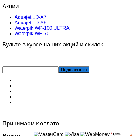
Акции
Aquajet LD-A7
Aquajet LD-A8
Waterpik WP-100 ULTRA
Waterpik WP-70E
Будьте в курсе наших акций и скидок
Принимаем к оплате
Войти