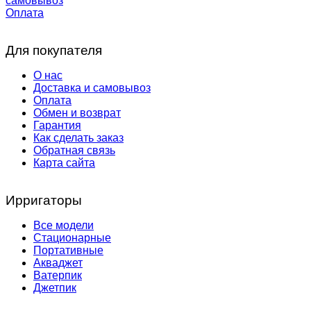
самовывоз
Оплата
Для покупателя
О нас
Доставка и самовывоз
Оплата
Обмен и возврат
Гарантия
Как сделать заказ
Обратная связь
Карта сайта
Ирригаторы
Все модели
Стационарные
Портативные
Акваджет
Ватерпик
Джетпик